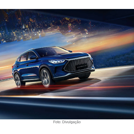
Foto: Divulgação