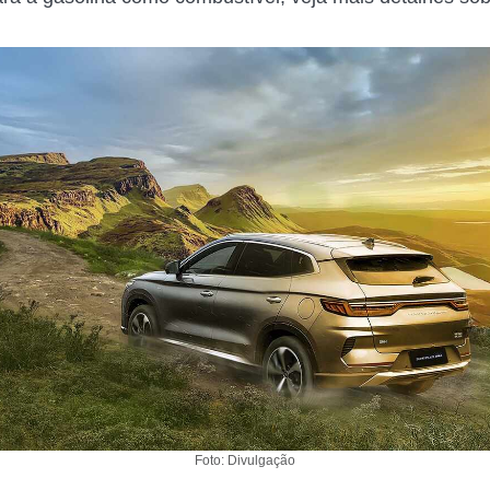
Foto: Divulgação