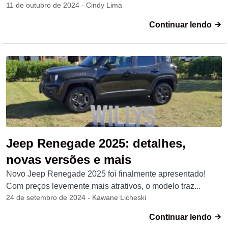
11 de outubro de 2024 - Cindy Lima
Continuar lendo
Jeep Renegade 2025: detalhes,
novas versões e mais
Novo Jeep Renegade 2025 foi finalmente apresentado!
Com preços levemente mais atrativos, o modelo traz...
24 de setembro de 2024 - Kawane Licheski
Continuar lendo