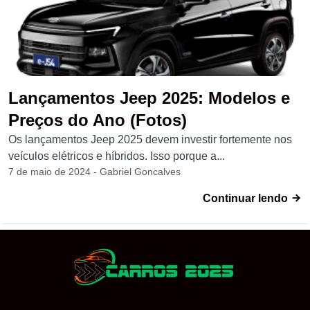
Lançamentos Jeep 2025: Modelos e
Preços do Ano (Fotos)
Os lançamentos Jeep 2025 devem investir fortemente nos
veículos elétricos e híbridos. Isso porque a...
7 de maio de 2024 - Gabriel Goncalves
Continuar lendo