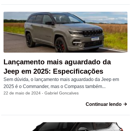
Lançamento mais aguardado da
Jeep em 2025: Especificações
Sem dúvida, o lançamento mais aguardado da Jeep em
2025 é o Commander, mas o Compass também...
22 de maio de 2024 - Gabriel Goncalves
Continuar lendo