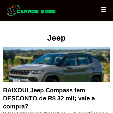
Jeep
BAIXOU! Jeep Compass tem
DESCONTO de R$ 32 mil; vale a
compra?