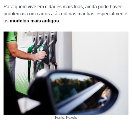
Para quem vive em cidades mais frias, ainda pode haver
problemas com carros a álcool nas manhãs, especialmente
os
modelos mais antigos
.
Fonte: Pexels