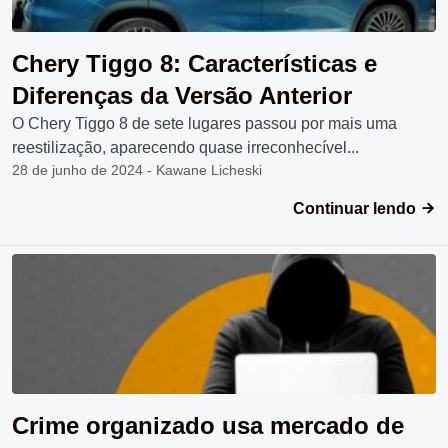
Chery Tiggo 8: Características e
Diferenças da Versão Anterior
O Chery Tiggo 8 de sete lugares passou por mais uma
reestilização, aparecendo quase irreconhecível...
28 de junho de 2024 - Kawane Licheski
Continuar lendo
Crime organizado usa mercado de