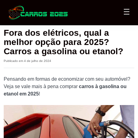
Fora dos elétricos, qual a
melhor opção para 2025?
Carros a gasolina ou etanol?
Publicado em 4 de julho de 2024
Pensando em formas de economizar com seu automóvel?
Veja se vale mais à pena comprar
carros à gasolina ou
etanol em 2025
!