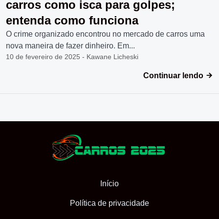
carros como isca para golpes;
entenda como funciona
O crime organizado encontrou no mercado de carros uma
nova maneira de fazer dinheiro. Em...
10 de fevereiro de 2025 - Kawane Licheski
Continuar lendo
Início
Política de privacidade