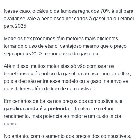
Nesse caso, o cálculo da famosa regra dos 70% é útil para
avaliar se vale a pena escolher carros à gasolina ou etanol
para 2025.
Modelos flex modernos têm motores mais eficientes,
tornando o uso de etanol vantajoso mesmo que o preço
seja apenas 25% menor que o da gasolina.
Além disso, muitos motoristas só vão comparar os
benefícios do álcool ou da gasolina ao usar um carro flex,
pois a decisão entre esse modelo ou a gasolina envolve
mais fatores além do tipo de combustível.
Em cenários de baixa nos preços dos combustíveis,
a
gasolina ainda é a preferida
. Ela oferece melhor
rendimento, mais potência ao motor e um custo inicial
menor.
No entanto, com o aumento dos preços dos combustíveis,