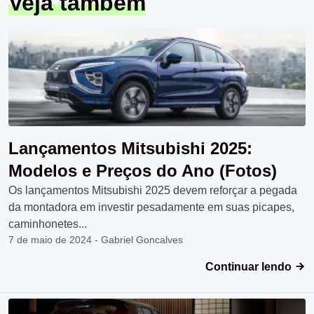
Veja também
Lançamentos Mitsubishi 2025:
Modelos e Preços do Ano (Fotos)
Os lançamentos Mitsubishi 2025 devem reforçar a pegada
da montadora em investir pesadamente em suas picapes,
caminhonetes...
7 de maio de 2024 - Gabriel Goncalves
Continuar lendo