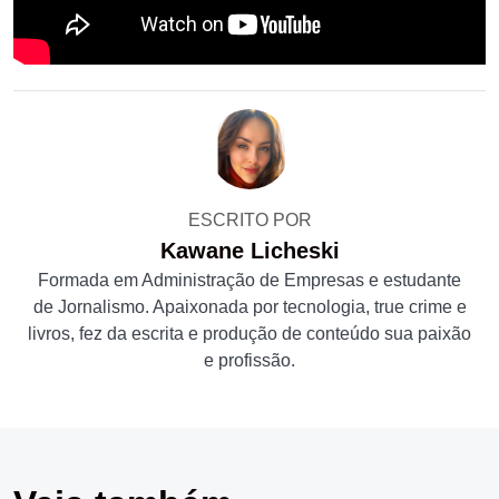
ESCRITO POR
Kawane Licheski
Formada em Administração de Empresas e estudante
de Jornalismo. Apaixonada por tecnologia, true crime e
livros, fez da escrita e produção de conteúdo sua paixão
e profissão.