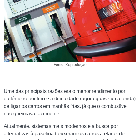
Fonte: Reprodução
Uma das principais razões era o menor rendimento por
quilômetro por litro e a dificuldade (agora quase uma lenda)
de ligar os carros em manhãs frias, já que o combustível
não queimava facilmente.
Atualmente, sistemas mais modernos e a busca por
alternativas à gasolina trouxeram os carros a etanol de