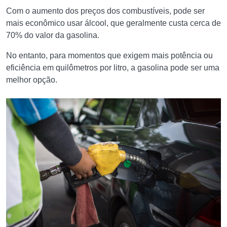
Com o aumento dos preços dos combustíveis, pode ser
mais econômico usar álcool, que geralmente custa cerca de
70% do valor da gasolina.
No entanto, para momentos que exigem mais potência ou
eficiência em quilômetros por litro, a gasolina pode ser uma
melhor opção.