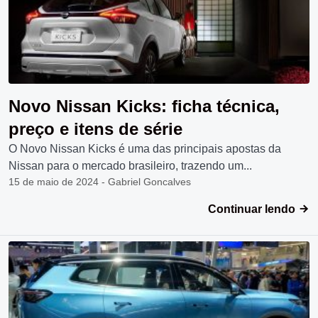
Novo Nissan Kicks: ficha técnica,
preço e itens de série
O Novo Nissan Kicks é uma das principais apostas da
Nissan para o mercado brasileiro, trazendo um...
15 de maio de 2024 - Gabriel Goncalves
Continuar lendo