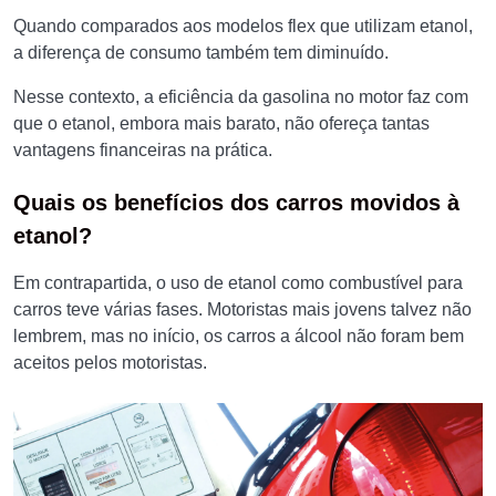
Quando comparados aos modelos flex que utilizam etanol,
a diferença de consumo também tem diminuído.
Nesse contexto, a eficiência da gasolina no motor faz com
que o etanol, embora mais barato, não ofereça tantas
vantagens financeiras na prática.
Quais os benefícios dos carros movidos à
etanol?
Em contrapartida, o uso de etanol como combustível para
carros teve várias fases. Motoristas mais jovens talvez não
lembrem, mas no início, os carros a álcool não foram bem
aceitos pelos motoristas.