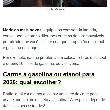
Fonte: Pexels
Modelos mais novos
, equipados com sonda lambda,
conseguem ignorar a diferença entre os dois combustíveis,
permitindo que você misture qualquer proporção de álcool
e gasolina no tanque.
Por exemplo, não há problema em colocar 5 litros de álcool
e depois 10 litros de gasolina, ou vice-versa.
Carros à gasolina ou etanol para
2025: qual escolher?
Então, qual é a melhor escolha: um carro flex que pode
usar etanol ou um modelo a gasolina? A resposta depende
das suas necessidades!