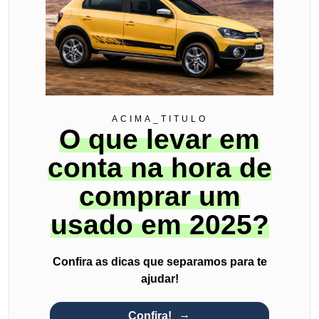
ACIMA_TITULO
O que levar em
conta na hora de
comprar um
usado em 2025?
Confira as dicas que separamos para te
ajudar!
Confira!