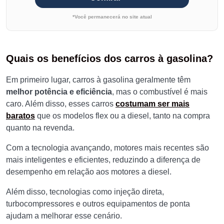
*Você permanecerá no site atual
Quais os benefícios dos carros à gasolina?
Em primeiro lugar, carros à gasolina geralmente têm
melhor potência e eficiência
, mas o combustível é mais
caro. Além disso, esses carros
costumam ser mais
baratos
que os modelos flex ou a diesel, tanto na compra
quanto na revenda.
Com a tecnologia avançando, motores mais recentes são
mais inteligentes e eficientes, reduzindo a diferença de
desempenho em relação aos motores a diesel.
Além disso, tecnologias como injeção direta,
turbocompressores e outros equipamentos de ponta
ajudam a melhorar esse cenário.