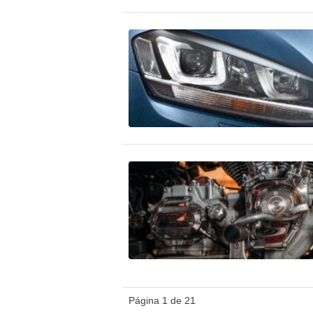
Página 1 de 21