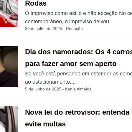
Rodas
O improviso como estilo e não exceção No cená
contemporâneo, o improviso deixou...
30 de julho de 2025 - Redação
Dia dos namorados: Os 4 carro
para fazer amor sem aperto
Se você está pensando em estender as come
ao estacionamento,...
5 de junho de 2025 - Kenia Almeida
Nova lei do retrovisor: entend
evite multas