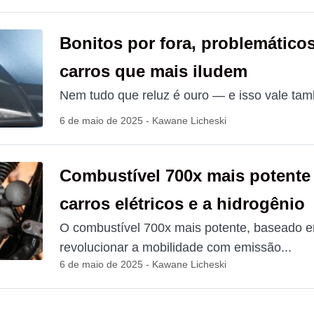
Bonitos por fora, problemáticos
carros que mais iludem
Nem tudo que reluz é ouro — e isso vale tam
6 de maio de 2025 - Kawane Licheski
Combustível 700x mais potente
carros elétricos e a hidrogênio
O combustível 700x mais potente, baseado em
revolucionar a mobilidade com emissão...
6 de maio de 2025 - Kawane Licheski