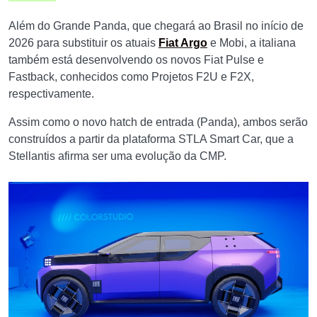
Além do Grande Panda, que chegará ao Brasil no início de
2026 para substituir os atuais
Fiat Argo
e Mobi, a italiana
também está desenvolvendo os novos Fiat Pulse e
Fastback, conhecidos como Projetos F2U e F2X,
respectivamente.
Assim como o novo hatch de entrada (Panda), ambos serão
construídos a partir da plataforma STLA Smart Car, que a
Stellantis afirma ser uma evolução da CMP.