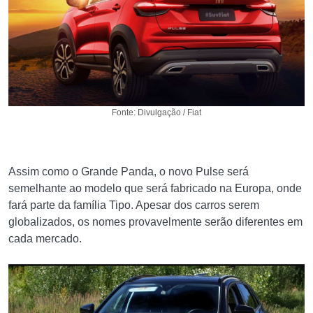
Fonte: Divulgação / Fiat
Assim como o Grande Panda, o novo Pulse será
semelhante ao modelo que será fabricado na Europa, onde
fará parte da família Tipo. Apesar dos carros serem
globalizados, os nomes provavelmente serão diferentes em
cada mercado.