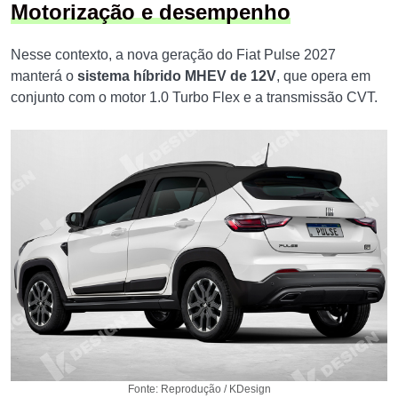
Motorização e desempenho
Nesse contexto, a nova geração do Fiat Pulse 2027
manterá o
sistema híbrido MHEV de 12V
, que opera em
conjunto com o motor 1.0 Turbo Flex e a transmissão CVT.
Fonte: Reprodução / KDesign