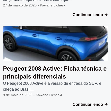
27 de março de 2025 - Kawane Licheski
Continuar lendo
Peugeot 2008 Active: Ficha técnica e
principais diferenciais
O Peugeot 2008 Active é a versão de entrada do SUV, e
chega ao Brasil...
9 de maio de 2025 - Kawane Licheski
Continuar lendo