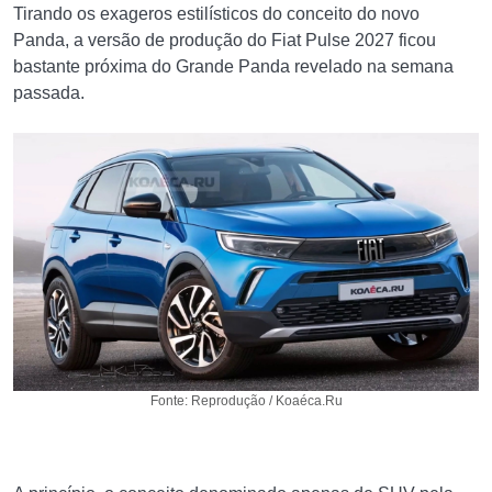
Tirando os exageros estilísticos do conceito do novo
Panda, a versão de produção do Fiat Pulse 2027 ficou
bastante próxima do Grande Panda revelado na semana
passada.
Fonte: Reprodução / Koaéca.Ru