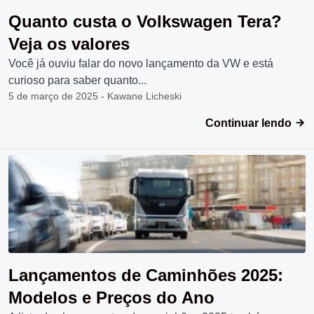
Quanto custa o Volkswagen Tera?
Veja os valores
Você já ouviu falar do novo lançamento da VW e está
curioso para saber quanto...
5 de março de 2025 - Kawane Licheski
Continuar lendo
Lançamentos de Caminhões 2025:
Modelos e Preços do Ano