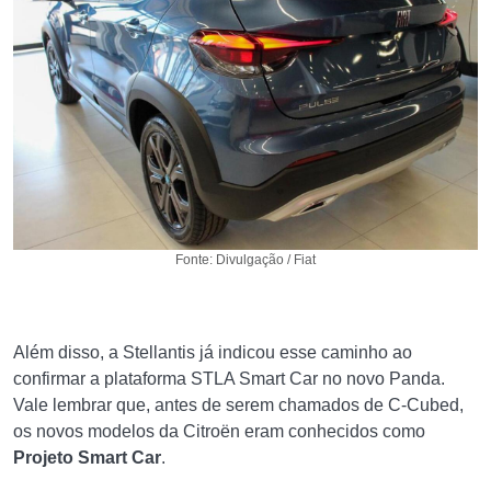
Fonte: Divulgação / Fiat
Além disso, a Stellantis já indicou esse caminho ao
confirmar a plataforma STLA Smart Car no novo Panda.
Vale lembrar que, antes de serem chamados de C-Cubed,
os novos modelos da Citroën eram conhecidos como
Projeto Smart Car
.