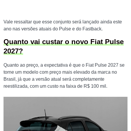
Vale ressaltar que esse conjunto será lançado ainda este
ano nas versões atuais do Pulse e do Fastback.
Quanto vai custar o novo Fiat Pulse
2027?
Quanto ao preço, a expectativa é que o Fiat Pulse 2027 se
torne um modelo com preço mais elevado da marca no
Brasil, já que a versão atual será completamente
reestilizada, com um custo na faixa de R$ 100 mil.