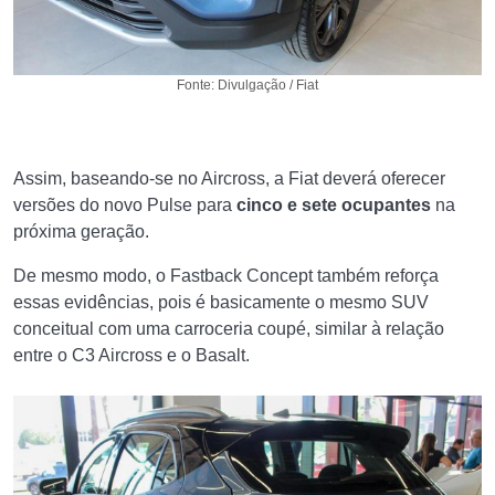
Fonte: Divulgação / Fiat
Assim, baseando-se no Aircross, a Fiat deverá oferecer
versões do novo Pulse para
cinco e sete ocupantes
na
próxima geração.
De mesmo modo, o Fastback Concept também reforça
essas evidências, pois é basicamente o mesmo SUV
conceitual com uma carroceria coupé, similar à relação
entre o C3 Aircross e o Basalt.