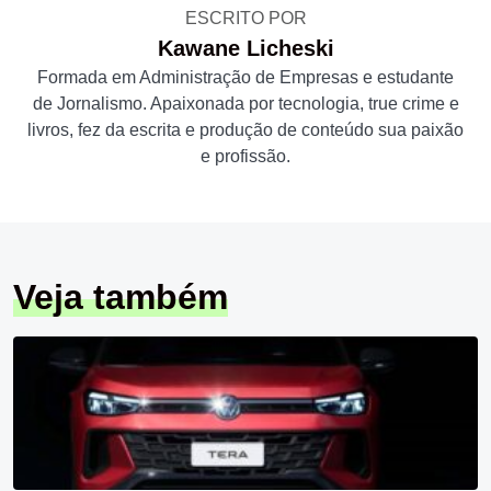
ESCRITO POR
Kawane Licheski
Formada em Administração de Empresas e estudante
de Jornalismo. Apaixonada por tecnologia, true crime e
livros, fez da escrita e produção de conteúdo sua paixão
e profissão.
Veja também