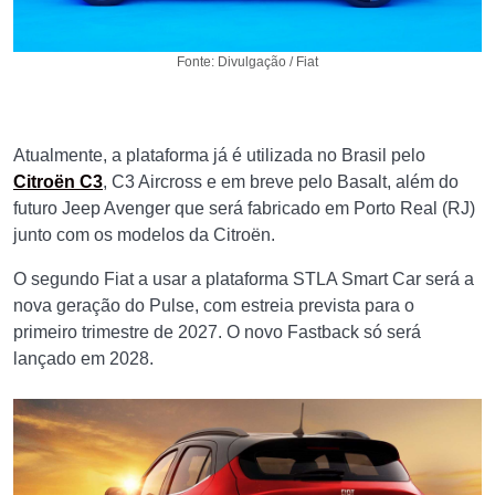
Fonte: Divulgação / Fiat
Atualmente, a plataforma já é utilizada no Brasil pelo
Citroën C3
, C3 Aircross e em breve pelo Basalt, além do
futuro Jeep Avenger que será fabricado em Porto Real (RJ)
junto com os modelos da Citroën.
O segundo Fiat a usar a plataforma STLA Smart Car será a
nova geração do Pulse, com estreia prevista para o
primeiro trimestre de 2027. O novo Fastback só será
lançado em 2028.