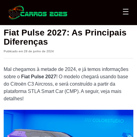
Fiat Pulse 2027: As Principais
Diferenças
Publicado em 28 de junho de 2024
Mal chegamos à metade de 2024, e já temos informações
sobre o
Fiat Pulse 2027
! O modelo chegará usando base
do Citroën C3 Aircross, e será construído a partir da
plataforma STLA Smart Car (CMP). A seguir, veja mais
detalhes!