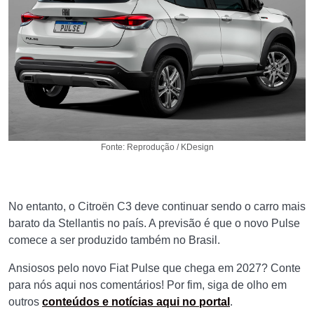
Fonte: Reprodução / KDesign
No entanto, o Citroën C3 deve continuar sendo o carro mais
barato da Stellantis no país. A previsão é que o novo Pulse
comece a ser produzido também no Brasil.
Ansiosos pelo novo Fiat Pulse que chega em 2027? Conte
para nós aqui nos comentários! Por fim, siga de olho em
outros
conteúdos e notícias aqui no portal
.