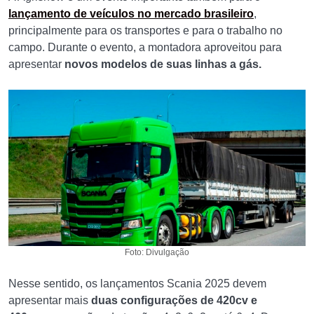
lançamento de veículos no mercado brasileiro
,
principalmente para os transportes e para o trabalho no
campo. Durante o evento, a montadora aproveitou para
apresentar
novos modelos de suas linhas a gás.
Foto: Divulgação
Nesse sentido, os lançamentos Scania 2025 devem
apresentar mais
duas configurações de 420cv e