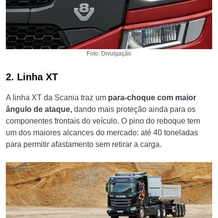
Foto: Divulgação
2. Linha XT
A linha XT da Scania traz um
para-choque com maior
ângulo de ataque,
dando mais proteção ainda para os
componentes frontais do veículo. O pino do reboque tem
um dos maiores alcances do mercado: até 40 toneladas
para permitir afastamento sem retirar a carga.