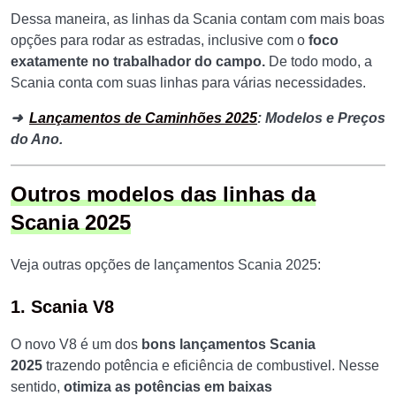
Dessa maneira, as linhas da Scania contam com mais boas
opções para rodar as estradas, inclusive com o
foco
exatamente no trabalhador do campo.
De todo modo, a
Scania conta com suas linhas para várias necessidades.
➜
Lançamentos de Caminhões 2025
: Modelos e Preços
do Ano.
Outros modelos das linhas da
Scania 2025
Veja outras opções de lançamentos Scania 2025:
1. Scania V8
O novo V8 é um dos
bons lançamentos Scania
2025
trazendo potência e eficiência de combustivel. Nesse
sentido,
otimiza as potências em baixas