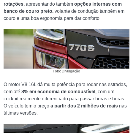
rotações,
apresentando também
opções internas com
banco de couro preto,
volante de condução também em
couro e uma boa ergonomia para dar conforto.
Foto: Divulgação
O motor V8 16L dá muita potência para rodar nas estradas,
com até
8% em economia de combustível,
com um
cockpit realmente diferenciado para passar horas e horas.
O veículo tem o preço
a partir dos 2 milhões de reais
nas
últimas versões.