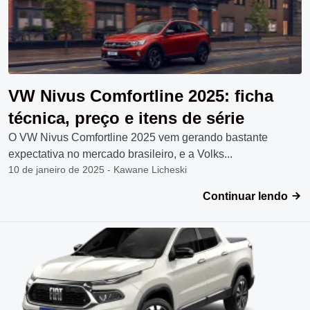
VW Nivus Comfortline 2025: ficha
técnica, preço e itens de série
O VW Nivus Comfortline 2025 vem gerando bastante
expectativa no mercado brasileiro, e a Volks...
10 de janeiro de 2025 - Kawane Licheski
Continuar lendo