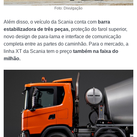
Foto: Divulgação
Além disso, o veículo da Scania conta com
barra
estabilizadora de três peças,
proteção do farol superior,
novo design de para-lama e interface de comunicação
completa entre as partes do caminhão. Para o mercado, a
linha XT da Scania tem o preço
também na faixa do
milhão.