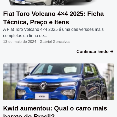
Fiat Toro Volcano 4×4 2025: Ficha
Técnica, Preço e Itens
A Fiat Toro Volcano 4×4 2025 é uma das versões mais
completas da linha de...
13 de maio de 2024 - Gabriel Goncalves
Continuar lendo
Kwid aumentou: Qual o carro mais
barato do Brasil?