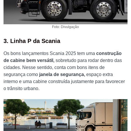
Foto: Divulgação
3. Linha P da Scania
Os bons lançamentos Scania 2025 tem uma
construção
de cabine bem versátil,
sobretudo para rodar dentro das
cidades. Nesse sentido, conta com bons itens de
segurança como
janela de segurança,
espaço extra
interno e uma cabine construída justamente para favorecer
o trânsito urbano.