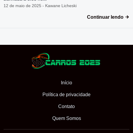
12 de maio de 2025 - Kawane Licheski
Continuar lendo
Início
Política de privacidade
Contato
Quem Somos