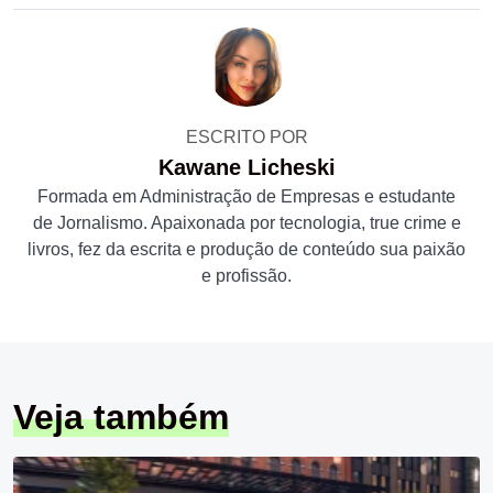
ESCRITO POR
Kawane Licheski
Formada em Administração de Empresas e estudante
de Jornalismo. Apaixonada por tecnologia, true crime e
livros, fez da escrita e produção de conteúdo sua paixão
e profissão.
Veja também