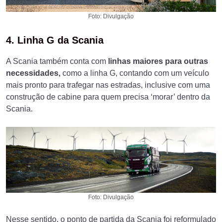
Foto: Divulgação
4. Linha G da Scania
A Scania também conta com
linhas maiores para outras
necessidades,
como a linha G, contando com um veículo
mais pronto para trafegar nas estradas, inclusive com uma
construção de cabine para quem precisa ‘morar’ dentro da
Scania.
Foto: Divulgação
Nesse sentido, o ponto de partida da Scania foi reformulado