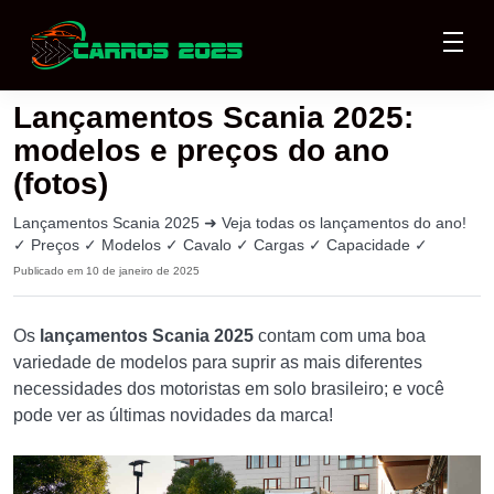
Lançamentos Scania 2025:
modelos e preços do ano
(fotos)
Lançamentos Scania 2025 ➜ Veja todas os lançamentos do ano!
✓ Preços ✓ Modelos ✓ Cavalo ✓ Cargas ✓ Capacidade ✓
Publicado em 10 de janeiro de 2025
Os
lançamentos Scania 2025
contam com uma boa
variedade de modelos para suprir as mais diferentes
necessidades dos motoristas em solo brasileiro; e você
pode ver as últimas novidades da marca!