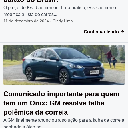
O preço do Kwid aumentou. E na prática, esse aumento
modifica a lista de carros...
11 de dezembro de 2024 - Cindy Lima
Continuar lendo
Comunicado importante para quem
tem um Onix: GM resolve falha
polêmica da correia
A GM finalmente anunciou a solução para a falha da correia
banhada a óleo no...