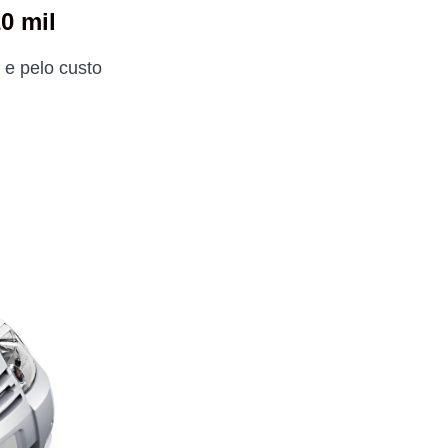
0 mil
e pelo custo