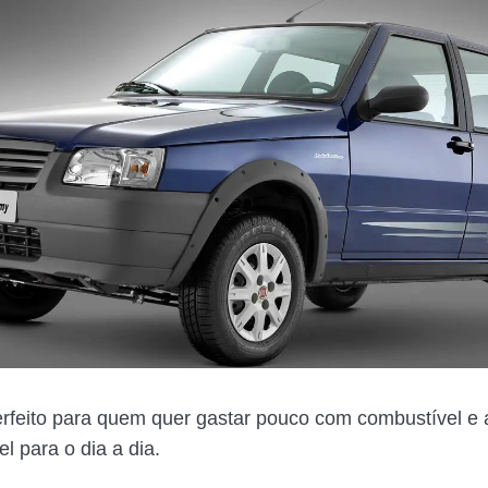
erfeito para quem quer gastar pouco com combustível e 
el para o dia a dia.