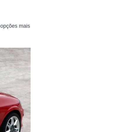
opções mais