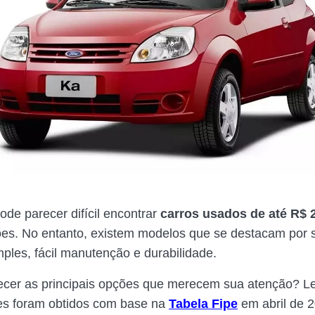
pode parecer difícil encontrar
carros usados de até R$ 2
es. No entanto, existem modelos que se destacam por 
ples, fácil manutenção e durabilidade.
cer as principais opções que merecem sua atenção? 
es foram obtidos com base na
Tabela Fipe
em abril de 