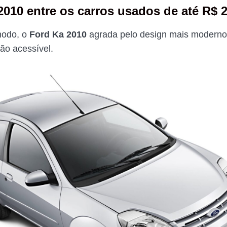
2010 entre os carros usados de até R$ 2
odo, o
Ford Ka 2010
agrada pelo design mais moderno 
ão acessível.