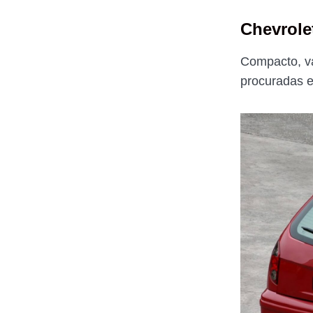
Chevrole
Compacto, v
procuradas e