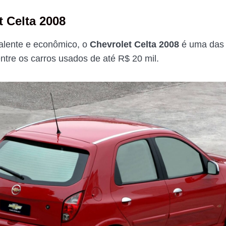
t Celta 2008
alente e econômico, o
Chevrolet Celta 2008
é uma das 
ntre os carros usados de até R$ 20 mil.