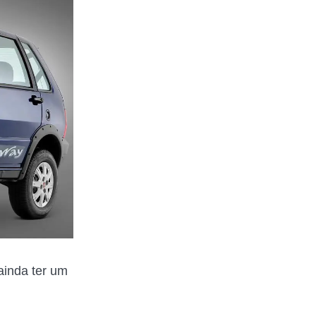
ainda ter um