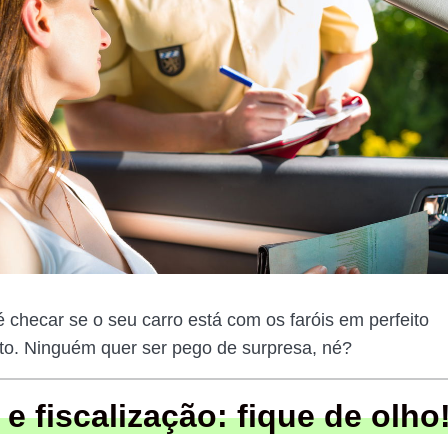
é checar se o seu carro está com os faróis em perfeito
o. Ninguém quer ser pego de surpresa, né?
 e fiscalização: fique de olho