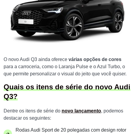
O novo Audi Q3 ainda oferece
várias opções de cores
para a carroceria, como o Laranja Pulse e o Azul Turbo, o
que permite personalizar o visual do jeito que você quiser.
Quais os itens de série do novo Audi
Q3?
Dentre os itens de série do
novo lançamento
, podemos
destacar os seguintes:
Rodas Audi Sport de 20 polegadas com design rotor