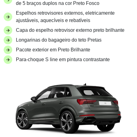
de 5 braços duplos na cor Preto Fosco
Espelhos retrovisores externos, eletricamente
ajustáveis, aquecíveis e rebatíveis
Capa do espelho retrovisor externo preto brilhante
Longarinas do bagageiro do teto Pretas
Pacote exterior em Preto Brilhante
Para-choque S line em pintura contrastante