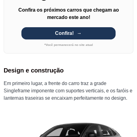
Confira os próximos carros que chegam ao
mercado este ano!
Confira!
*Você permanecerá no site atual
Design e construção
Em primeiro lugar, a frente do carro traz a grade
Singleframe imponente com suportes verticais, e os faróis e
lanternas traseiras se encaixam perfeitamente no design.