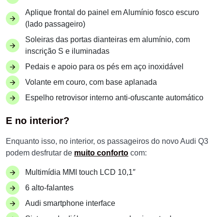
Aplique frontal do painel em Alumínio fosco escuro
(lado passageiro)
Soleiras das portas dianteiras em alumínio, com
inscrição S e iluminadas
Pedais e apoio para os pés em aço inoxidável
Volante em couro, com base aplanada
Espelho retrovisor interno anti-ofuscante automático
E no interior?
Enquanto isso, no interior, os passageiros do novo Audi Q3
podem desfrutar de
muito conforto
com:
Multimídia MMI touch LCD 10,1″
6 alto-falantes
Audi smartphone interface