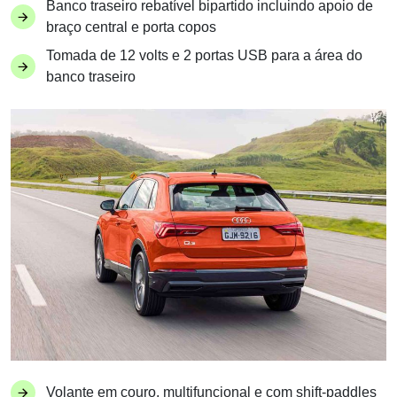
Banco traseiro rebatível bipartido incluindo apoio de
braço central e porta copos
Tomada de 12 volts e 2 portas USB para a área do
banco traseiro
Volante em couro, multifuncional e com shift-paddles