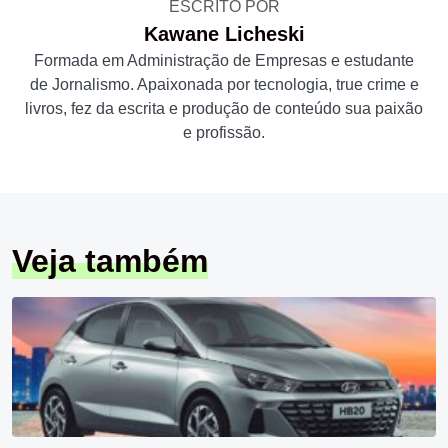
ESCRITO POR
Kawane Licheski
Formada em Administração de Empresas e estudante
de Jornalismo. Apaixonada por tecnologia, true crime e
livros, fez da escrita e produção de conteúdo sua paixão
e profissão.
Veja também