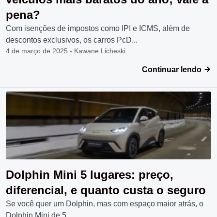
pena?
Com isenções de impostos como IPI e ICMS, além de
descontos exclusivos, os carros PcD...
4 de março de 2025 - Kawane Licheski
Continuar lendo
Dolphin Mini 5 lugares: preço,
diferencial, e quanto custa o seguro
Se você quer um Dolphin, mas com espaço maior atrás, o
Dolphin Mini de 5...