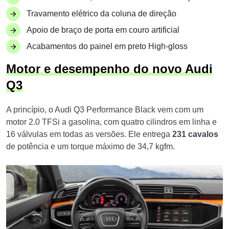
Travamento elétrico da coluna de direção
Apoio de braço de porta em couro artificial
Acabamentos do painel em preto High-gloss
Motor e desempenho do novo Audi
Q3
A princípio, o Audi Q3 Performance Black vem com um
motor 2.0 TFSi a gasolina, com quatro cilindros em linha e
16 válvulas em todas as versões. Ele entrega
231 cavalos
de potência e um torque máximo de 34,7 kgfm.