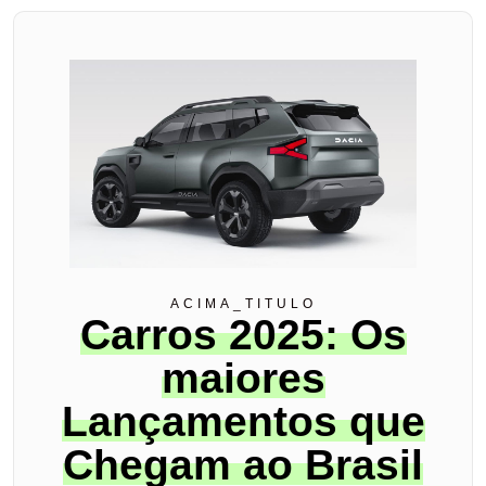
ACIMA_TITULO
Carros 2025: Os
maiores
Lançamentos que
Chegam ao Brasil