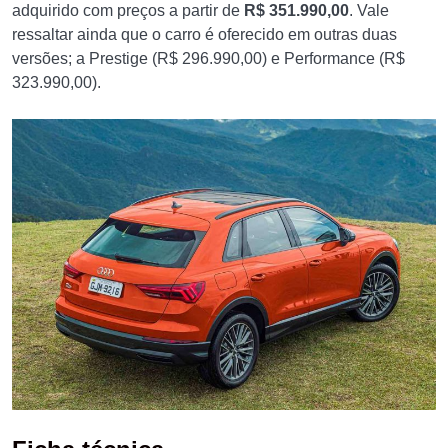
adquirido com preços a partir de
R$ 351.990,00
. Vale
ressaltar ainda que o carro é oferecido em outras duas
versões; a Prestige (R$ 296.990,00) e Performance (R$
323.990,00).