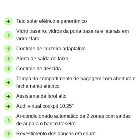
Teto solar elétrico e panorâmico
Vidro traseiro, vidros da porta traseira e laterais em
vidro claro
Controle de cruzeiro adaptativo
Alerta de saída de faixa
Controle de descida
Tampa do compartimento de bagagem com abertura e
fechamento elétrico
Assistente de farol alto
Audi virtual cockpit 10,25″
Ar-condicionado automático de 2 zonas com saídas
de ar para o banco traseiro
Revestimento dos bancos em couro