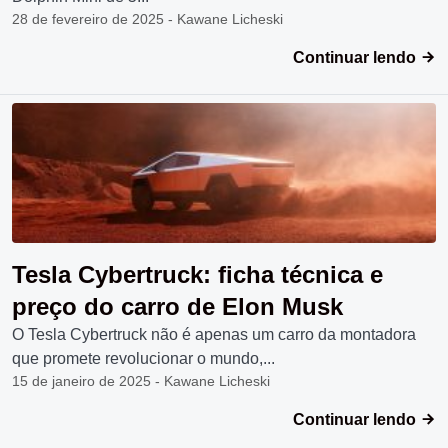
28 de fevereiro de 2025 - Kawane Licheski
Continuar lendo
Tesla Cybertruck: ficha técnica e
preço do carro de Elon Musk
O Tesla Cybertruck não é apenas um carro da montadora
que promete revolucionar o mundo,...
15 de janeiro de 2025 - Kawane Licheski
Continuar lendo