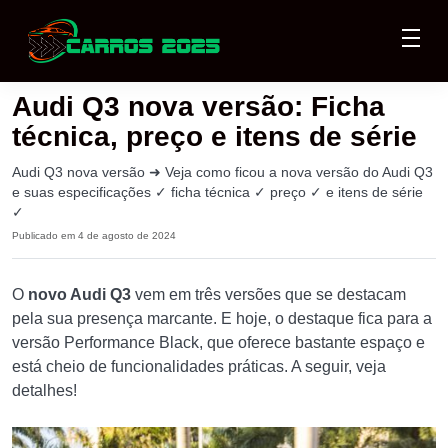
Audi Q3 nova versão: Ficha
técnica, preço e itens de série
Audi Q3 nova versão ➜ Veja como ficou a nova versão do Audi Q3
e suas especificações ✓ ficha técnica ✓ preço ✓ e itens de série
✓
Publicado em 4 de agosto de 2024
O
novo Audi Q3
vem em três versões que se destacam
pela sua presença marcante. E hoje, o destaque fica para a
versão Performance Black, que oferece bastante espaço e
está cheio de funcionalidades práticas. A seguir, veja
detalhes!