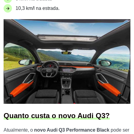
10,3 km/l na estrada.
Quanto custa o novo Audi Q3?
Atualmente, o
novo Audi Q3 Performance Black
pode ser