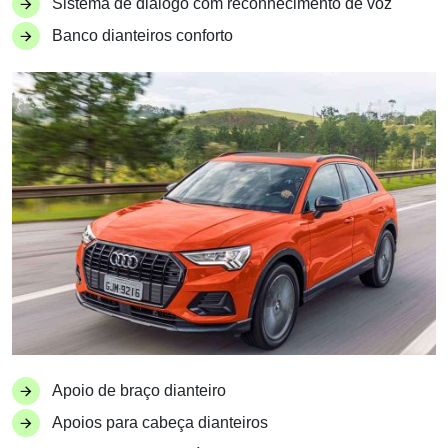
Sistema de diálogo com reconhecimento de voz
Banco dianteiros conforto
Apoio de braço dianteiro
Apoios para cabeça dianteiros