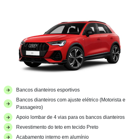
Bancos dianteiros esportivos
Bancos dianteiros com ajuste elétrico (Motorista e
Passageiro)
Apoio lombar de 4 vias para os bancos dianteiros
Revestimento do teto em tecido Preto
Acabamento interno em alumínio