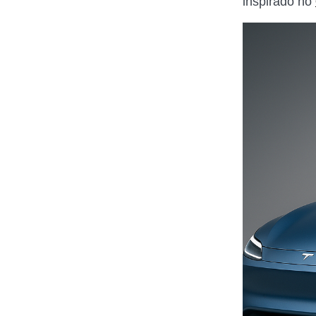
inspirado no