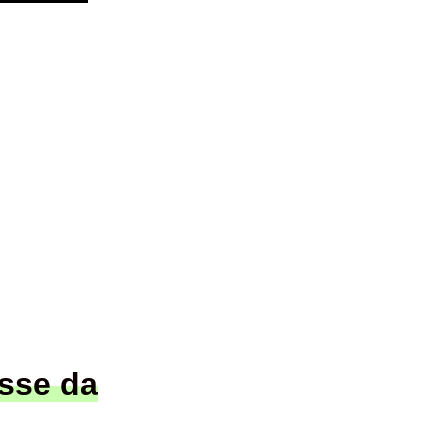
osse da