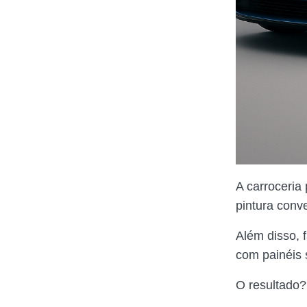
A carroceria 
pintura conve
Além disso, 
com painéis 
O resultado?