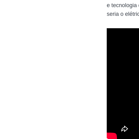
e tecnologia
seria o elétr