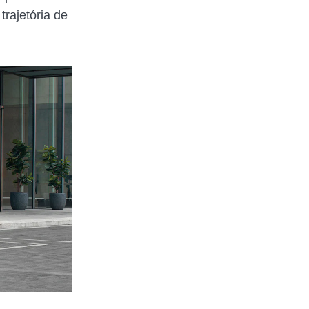
rajetória de