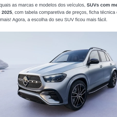
 quais as marcas e modelos dos veículos,
SUVs com me
e 2025
, com tabela comparetiva de preços, ficha técnic
 mais! Agora, a escolha do seu SUV ficou mais fácil.