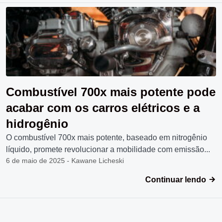
Combustível 700x mais potente pode
acabar com os carros elétricos e a
hidrogênio
O combustível 700x mais potente, baseado em nitrogênio
líquido, promete revolucionar a mobilidade com emissão...
6 de maio de 2025 - Kawane Licheski
Continuar lendo