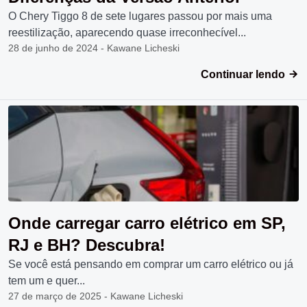
O Chery Tiggo 8 de sete lugares passou por mais uma
reestilização, aparecendo quase irreconhecível...
28 de junho de 2024 - Kawane Licheski
Continuar lendo
Onde carregar carro elétrico em SP,
RJ e BH? Descubra!
Se você está pensando em comprar um carro elétrico ou já
tem um e quer...
27 de março de 2025 - Kawane Licheski