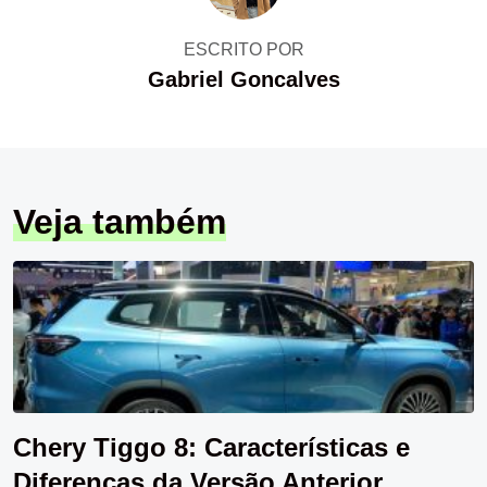
ESCRITO POR
Gabriel Goncalves
Veja também
Chery Tiggo 8: Características e
Diferenças da Versão Anterior