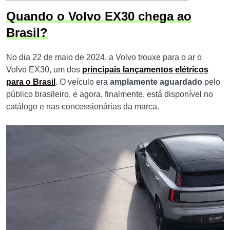
Quando o Volvo EX30 chega ao
Brasil?
No dia 22 de maio de 2024, a Volvo trouxe para o ar o
Volvo EX30, um dos
principais lançamentos elétricos
para o Brasil
. O veículo era
amplamente aguardado
pelo
público brasileiro, e agora, finalmente, está disponível no
catálogo e nas concessionárias da marca.