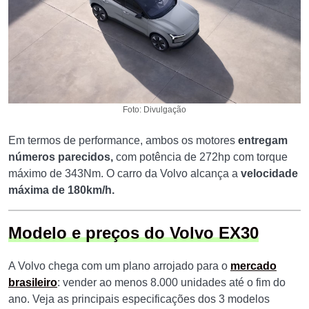
Foto: Divulgação
Em termos de performance, ambos os motores
entregam
números parecidos,
com potência de 272hp com torque
máximo de 343Nm. O carro da Volvo alcança a
velocidade
máxima de 180km/h.
Modelo e preços do Volvo EX30
A Volvo chega com um plano arrojado para o
mercado
brasileiro
: vender ao menos 8.000 unidades até o fim do
ano. Veja as principais especificações dos 3 modelos