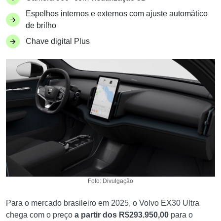
Espelhos internos e externos com ajuste automático
de brilho
Chave digital Plus
Foto: Divulgação
Para o mercado brasileiro em 2025, o Volvo EX30 Ultra
chega com o preço
a partir dos R$293.950,00
para o