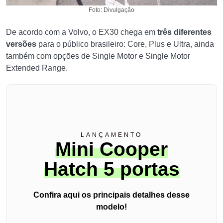
Foto: Divulgação
De acordo com a Volvo, o EX30 chega em
três diferentes
versões
para o público brasileiro: Core, Plus e Ultra, ainda
também com opções de Single Motor e Single Motor
Extended Range.
LANÇAMENTO
Mini Cooper
Hatch 5 portas
Confira aqui os principais detalhes desse
modelo!