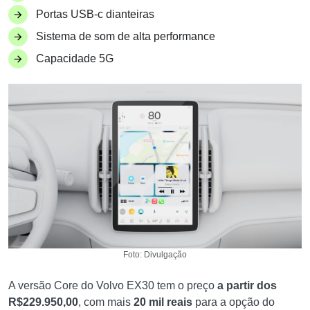
Portas USB-c dianteiras
Sistema de som de alta performance
Capacidade 5G
Foto: Divulgação
A versão Core do Volvo EX30 tem o preço
a partir dos
R$229.950,00
, com mais
20 mil reais
para a opção do