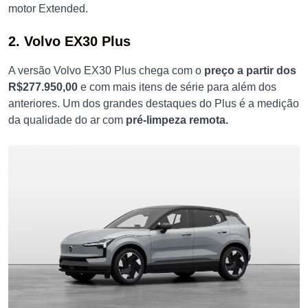
motor Extended.
2. Volvo EX30 Plus
A versão Volvo EX30 Plus chega com o
preço a partir dos
R$277.950,00
e com mais itens de série para além dos
anteriores. Um dos grandes destaques do Plus é a medição
da qualidade do ar com
pré-limpeza remota.