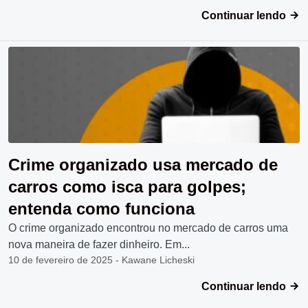
Continuar lendo
Crime organizado usa mercado de
carros como isca para golpes;
entenda como funciona
O crime organizado encontrou no mercado de carros uma
nova maneira de fazer dinheiro. Em...
10 de fevereiro de 2025 - Kawane Licheski
Continuar lendo