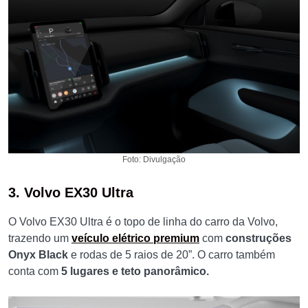
Foto: Divulgação
3. Volvo EX30 Ultra
O Volvo EX30 Ultra é o topo de linha do carro da Volvo,
trazendo um
veículo elétrico premium
com
construções
Onyx Black
e rodas de 5 raios de 20”. O carro também
conta com
5 lugares e teto panorâmico.