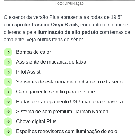
Foto: Divulgação
O exterior da versão Plus apresenta as rodas de 19,5”
com
spoiler traseiro Onyx Black,
enquanto o interior se
diferencia pela
iluminação de alto padrão
com temas de
ambiente; veja outros itens de série:
Bomba de calor
Assistente de mudança de faixa
Pilot Assist
Sensores de estacionamento dianteiro e traseiro
Carregamento sem fio para telefone
Portas de carregamento USB dianteira e traseira
Sistema de som premium Harman Kardon
Chave digital Plus
Espelhos retrovisores com iluminação do solo