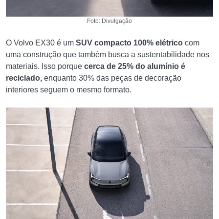
Foto: Divulgação
O Volvo EX30 é um
SUV compacto 100% elétrico
com
uma construção que também busca a sustentabilidade nos
materiais. Isso porque
cerca de 25% do alumínio é
reciclado,
enquanto 30% das peças de decoração
interiores seguem o mesmo formato.