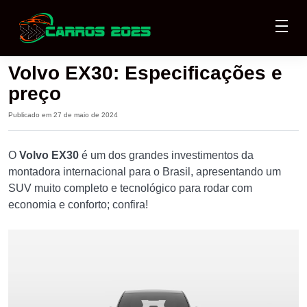
Volvo EX30: Especificações e
preço
Publicado em 27 de maio de 2024
O
Volvo EX30
é um dos grandes investimentos da
montadora internacional para o Brasil, apresentando um
SUV muito completo e tecnológico para rodar com
economia e conforto; confira!