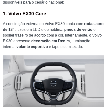
disponíveis para o cenário nacional:
1. Volvo EX30 Core
A construção externa do Volvo EX30 conta com
rodas aero
de 18”,
luzes em LED e de neblina,
pneus de verão
e
spoiler traseiro de acordo com a cor. Internamente, o Volvo
EX30 apresenta
decoração em Denim,
iluminação
interna,
volante esportivo
e tapetes em tecido.