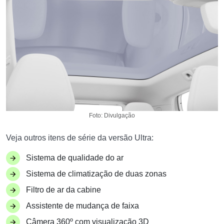
Foto: Divulgação
Veja outros itens de série da versão Ultra:
Sistema de qualidade do ar
Sistema de climatização de duas zonas
Filtro de ar da cabine
Assistente de mudança de faixa
Câmera 360º com visualização 3D