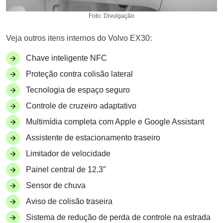
Foto: Divulgação
Veja outros itens internos do Volvo EX30:
Chave inteligente NFC
Proteção contra colisão lateral
Tecnologia de espaço seguro
Controle de cruzeiro adaptativo
Multimídia completa com Apple e Google Assistant
Assistente de estacionamento traseiro
Limitador de velocidade
Painel central de 12,3”
Sensor de chuva
Aviso de colisão traseira
Sistema de redução de perda de controle na estrada