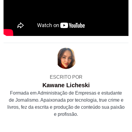
ESCRITO POR
Kawane Licheski
Formada em Administração de Empresas e estudante
de Jornalismo. Apaixonada por tecnologia, true crime e
livros, fez da escrita e produção de conteúdo sua paixão
e profissão.