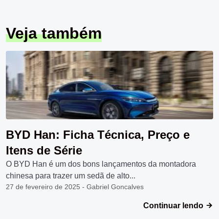
Veja também
BYD Han: Ficha Técnica, Preço e
Itens de Série
O BYD Han é um dos bons lançamentos da montadora
chinesa para trazer um sedã de alto...
27 de fevereiro de 2025 - Gabriel Goncalves
Continuar lendo