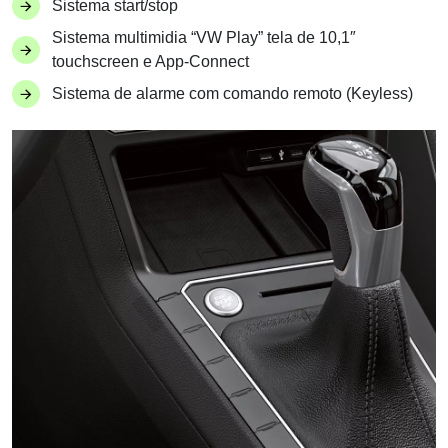
Sistema start/stop
Sistema multimidia “VW Play” tela de 10,1″
touchscreen e App-Connect
Sistema de alarme com comando remoto (Keyless)