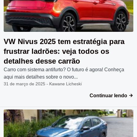
VW Nivus 2025 tem estratégia para
frustrar ladrões: veja todos os
detalhes desse carrão
Carro com sistema antifurto? O futuro é agora! Conheça
aqui mais detalhes sobre o novo...
31 de março de 2025 - Kawane Licheski
Continuar lendo