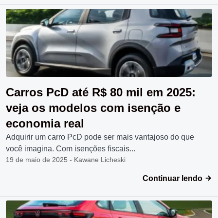
Carros PcD até R$ 80 mil em 2025:
veja os modelos com isenção e
economia real
Adquirir um carro PcD pode ser mais vantajoso do que
você imagina. Com isenções fiscais...
19 de maio de 2025 - Kawane Licheski
Continuar lendo