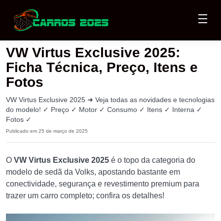
VW Virtus Exclusive 2025:
Ficha Técnica, Preço, Itens e
Fotos
VW Virtus Exclusive 2025 ➜ Veja todas as novidades e tecnologias
do modelo! ✓ Preço ✓ Motor ✓ Consumo ✓ Itens ✓ Interna ✓
Fotos ✓
Publicado em 25 de março de 2025
O
VW Virtus Exclusive 2025
é o topo da categoria do
modelo de sedã da Volks, apostando bastante em
conectividade, segurança e revestimento premium para
trazer um carro completo; confira os detalhes!