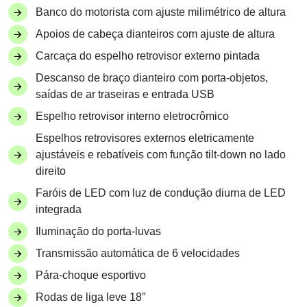
Banco do motorista com ajuste milimétrico de altura
Apoios de cabeça dianteiros com ajuste de altura
Carcaça do espelho retrovisor externo pintada
Descanso de braço dianteiro com porta-objetos,
saídas de ar traseiras e entrada USB
Espelho retrovisor interno eletrocrômico
Espelhos retrovisores externos eletricamente
ajustáveis e rebatíveis com função tilt-down no lado
direito
Faróis de LED com luz de condução diurna de LED
integrada
Iluminação do porta-luvas
Transmissão automática de 6 velocidades
Pára-choque esportivo
Rodas de liga leve 18″