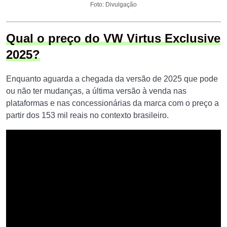
Foto: Divulgação
Qual o preço do VW Virtus Exclusive
2025?
Enquanto aguarda a chegada da versão de 2025 que pode
ou não ter mudanças, a última versão à venda nas
plataformas e nas concessionárias da marca com o preço a
partir dos 153 mil reais no contexto brasileiro.