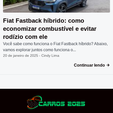
Fiat Fastback híbrido: como
economizar combustível e evitar
rodízio com ele
Você sabe como funciona o Fiat Fastback híbrido? Abaixo,
vamos explorar juntos como funciona o...
20 de janeiro de 2025 - Cindy Lima
Continuar lendo