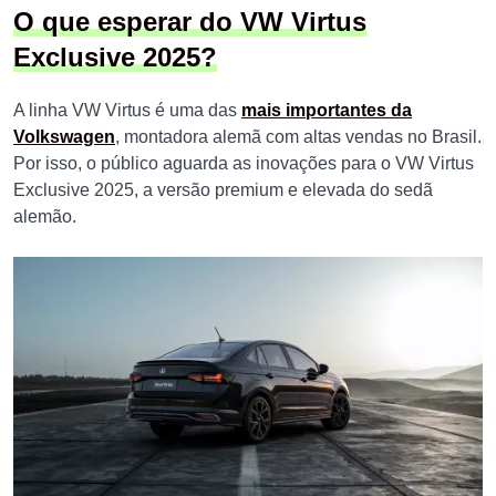
O que esperar do VW Virtus
Exclusive 2025?
A linha VW Virtus é uma das
mais importantes da
Volkswagen
, montadora alemã com altas vendas no Brasil.
Por isso, o público aguarda as inovações para o VW Virtus
Exclusive 2025, a versão premium e elevada do sedã
alemão.