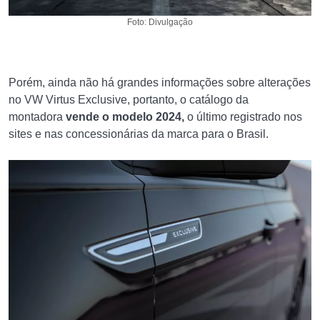
Foto: Divulgação
Porém, ainda não há grandes informações sobre alterações
no VW Virtus Exclusive, portanto, o catálogo da
montadora
vende o modelo 2024,
o último registrado nos
sites e nas concessionárias da marca para o Brasil.