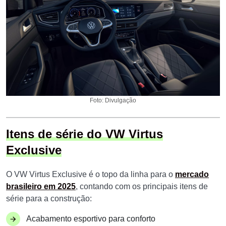
Foto: Divulgação
Itens de série do VW Virtus
Exclusive
O VW Virtus Exclusive é o topo da linha para o
mercado
brasileiro em 2025
, contando com os principais itens de
série para a construção:
Acabamento esportivo para conforto