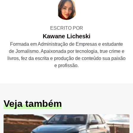
ESCRITO POR
Kawane Licheski
Formada em Administração de Empresas e estudante
de Jornalismo. Apaixonada por tecnologia, true crime e
livros, fez da escrita e produção de conteúdo sua paixão
e profissão.
Veja também