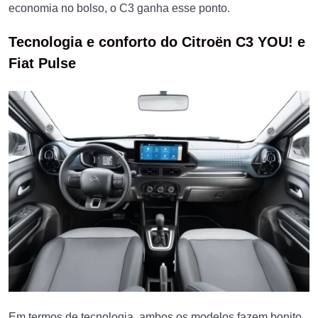
economia no bolso, o C3 ganha esse ponto.
Tecnologia e conforto do Citroën C3 YOU! e
Fiat Pulse
Em termos de tecnologia, ambos os modelos fazem bonito.