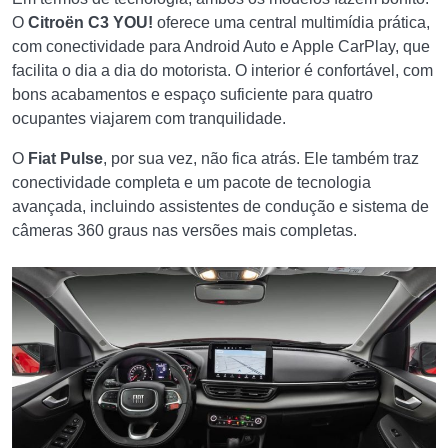
O
Citroën C3 YOU!
oferece uma central multimídia prática,
com conectividade para Android Auto e Apple CarPlay, que
facilita o dia a dia do motorista. O interior é confortável, com
bons acabamentos e espaço suficiente para quatro
ocupantes viajarem com tranquilidade.
O
Fiat Pulse
, por sua vez, não fica atrás. Ele também traz
conectividade completa e um pacote de tecnologia
avançada, incluindo assistentes de condução e sistema de
câmeras 360 graus nas versões mais completas.