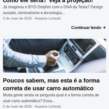
como ele seria? Veja a projeção!
Já imaginou o BYD Dolphin com o DNA da Tesla? Design
ousado, minimalismo e tecnologia...
2 de maio de 2025 - Kawane Licheski
Continuar lendo
Poucos sabem, mas esta é a forma
correta de usar carro automático
Muita gente ainda se pergunta qual é a forma correta de
usar carro automático? Essa...
2 de maio de 2025 - Kawane Licheski