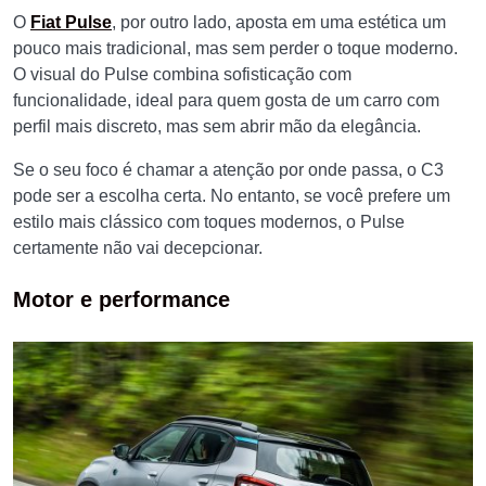
O
Fiat Pulse
, por outro lado, aposta em uma estética um
pouco mais tradicional, mas sem perder o toque moderno.
O visual do Pulse combina sofisticação com
funcionalidade, ideal para quem gosta de um carro com
perfil mais discreto, mas sem abrir mão da elegância.
Se o seu foco é chamar a atenção por onde passa, o C3
pode ser a escolha certa. No entanto, se você prefere um
estilo mais clássico com toques modernos, o Pulse
certamente não vai decepcionar.
Motor e performance