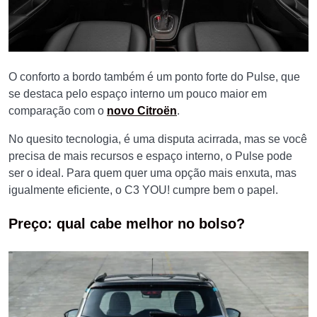
O conforto a bordo também é um ponto forte do Pulse, que
se destaca pelo espaço interno um pouco maior em
comparação com o
novo Citroën
.
No quesito tecnologia, é uma disputa acirrada, mas se você
precisa de mais recursos e espaço interno, o Pulse pode
ser o ideal. Para quem quer uma opção mais enxuta, mas
igualmente eficiente, o C3 YOU! cumpre bem o papel.
Preço: qual cabe melhor no bolso?