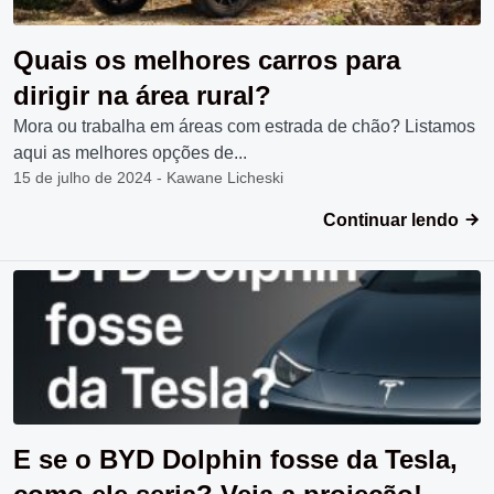
Quais os melhores carros para
dirigir na área rural?
Mora ou trabalha em áreas com estrada de chão? Listamos
aqui as melhores opções de...
15 de julho de 2024 - Kawane Licheski
Continuar lendo
E se o BYD Dolphin fosse da Tesla,