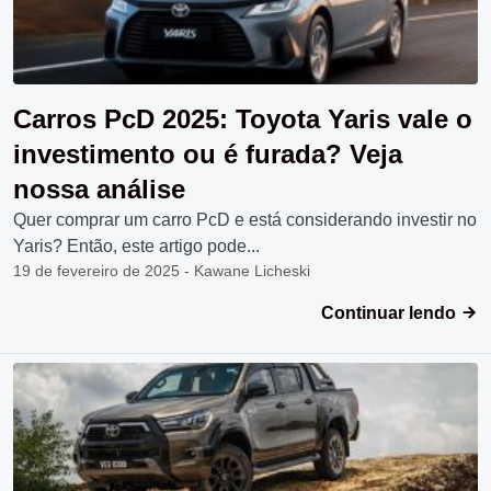
Carros PcD 2025: Toyota Yaris vale o
investimento ou é furada? Veja
nossa análise
Quer comprar um carro PcD e está considerando investir no
Yaris? Então, este artigo pode...
19 de fevereiro de 2025 - Kawane Licheski
Continuar lendo