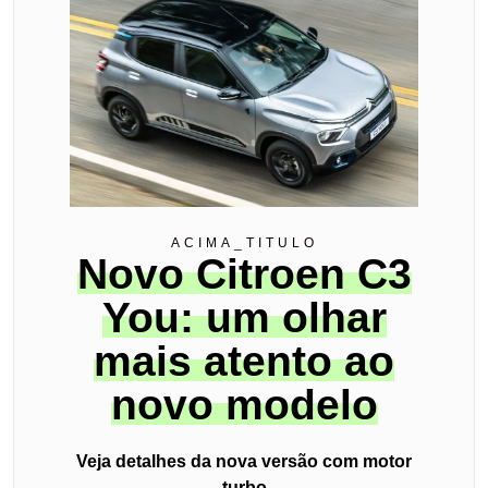
ACIMA_TITULO
Novo Citroen C3
You: um olhar
mais atento ao
novo modelo
Veja detalhes da nova versão com motor
turbo