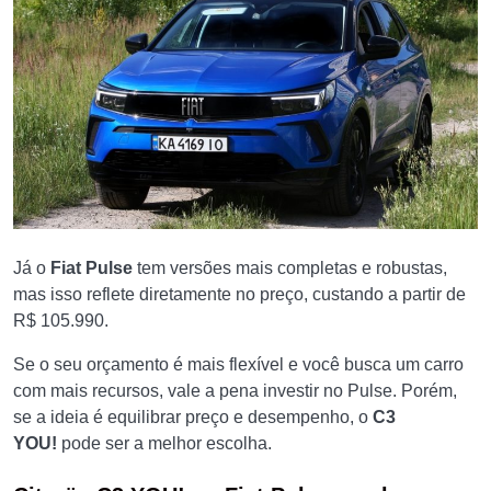
Já o
Fiat Pulse
tem versões mais completas e robustas,
mas isso reflete diretamente no preço, custando a partir de
R$ 105.990.
Se o seu orçamento é mais flexível e você busca um carro
com mais recursos, vale a pena investir no Pulse. Porém,
se a ideia é equilibrar preço e desempenho, o
C3
YOU!
pode ser a melhor escolha.