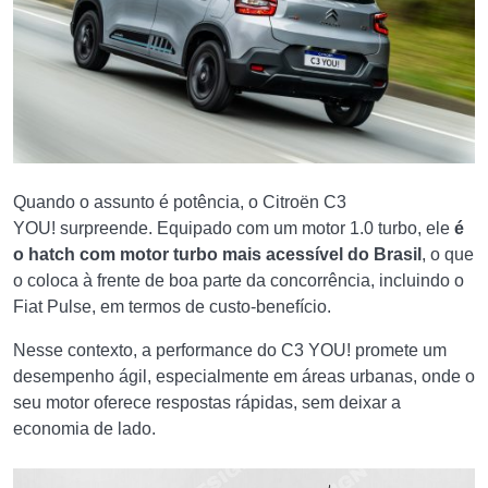
Quando o assunto é potência, o Citroën C3
YOU! surpreende. Equipado com um motor 1.0 turbo, ele
é
o hatch com motor turbo mais acessível do Brasil
, o que
o coloca à frente de boa parte da concorrência, incluindo o
Fiat Pulse, em termos de custo-benefício.
Nesse contexto, a performance do C3 YOU! promete um
desempenho ágil, especialmente em áreas urbanas, onde o
seu motor oferece respostas rápidas, sem deixar a
economia de lado.