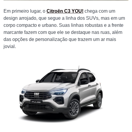
Em primeiro lugar, o
Citroën C3 YOU!
chega com um
design arrojado, que segue a linha dos SUVs, mas em um
corpo compacto e urbano. Suas linhas robustas e a frente
marcante fazem com que ele se destaque nas ruas, além
das opções de personalização que trazem um ar mais
jovial.