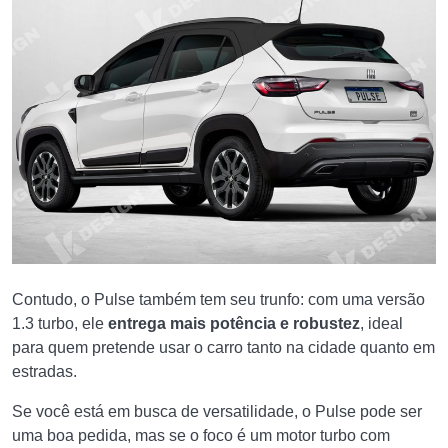
Contudo, o Pulse também tem seu trunfo: com uma versão
1.3 turbo, ele
entrega mais potência e robustez
, ideal
para quem pretende usar o carro tanto na cidade quanto em
estradas.
Se você está em busca de versatilidade, o Pulse pode ser
uma boa pedida, mas se o foco é um motor turbo com