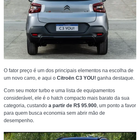
O fator preço é um dos principais elementos na escolha de
um novo carro, e aqui o
Citroën C3 YOU!
ganha destaque.
Com seu motor turbo e uma lista de equipamentos
considerável, ele é o hatch compacto mais barato da sua
categoria, custando
a partir de R$ 95.900
, um ponto a favor
para quem busca economia sem abrir mão de
desempenho.